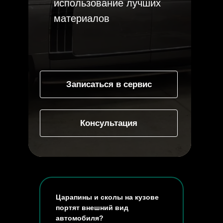
использование лучших
материалов
Записаться в сервис
Консультация
Царапины и сколы на кузове
портят внешний вид
автомобиля?