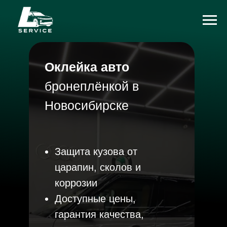
Оклейка авто
бронеплёнкой в
Новосибирске
Защита кузова от
царапин, сколов и
коррозии
Доступные цены,
гарантия качества,