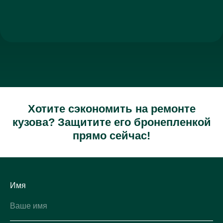
Хотите сэкономить на ремонте
кузова? Защитите его бронепленкой
прямо сейчас!
Имя