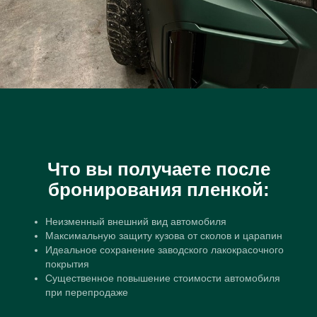
Что вы получаете после
бронирования пленкой:
Неизменный внешний вид автомобиля
Максимальную защиту кузова от сколов и царапин
Идеальное сохранение заводского лакокрасочного
покрытия
Существенное повышение стоимости автомобиля
при перепродаже