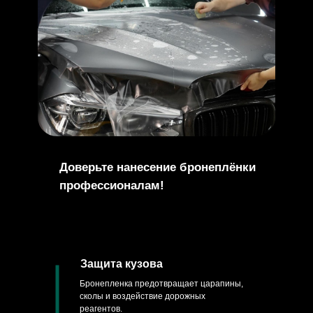
Доверьте нанесение бронеплёнки
профессионалам!
Защита кузова
Бронепленка предотвращает царапины,
сколы и воздействие дорожных
реагентов.