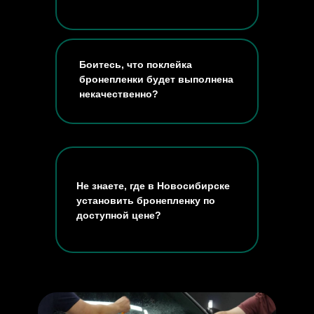
Боитесь, что поклейка
бронепленки будет выполнена
некачественно?
Не знаете, где в Новосибирске
установить бронепленку по
доступной цене?