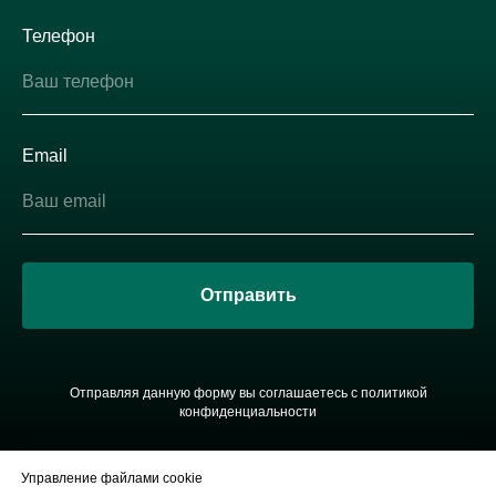
Телефон
Email
Отправить
Отправляя данную форму вы соглашаетесь с
политикой
ко
нфиденциальности
Управление файлами cookie