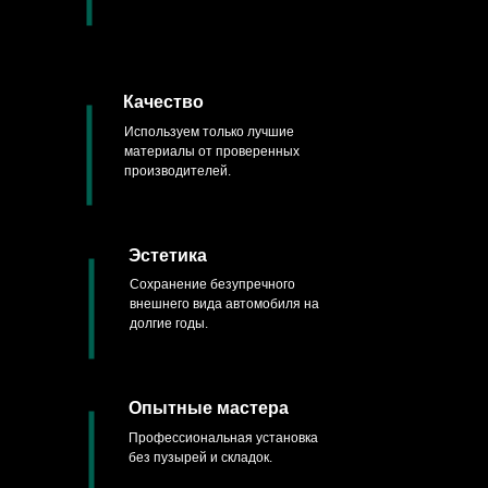
Качество
Используем только лучшие
материалы от проверенных
производителей.
Эстетика
Сохранение безупречного
внешнего вида автомобиля на
долгие годы.
Опытные мастера
Профессиональная установка
без пузырей и складок.