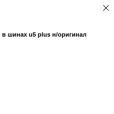
 в шинах u5 plus н/оригинал