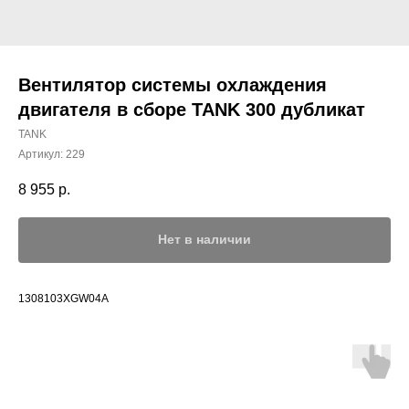
Вентилятор системы охлаждения
двигателя в сборе TANK 300 дубликат
TANK
Артикул:
229
8 955
р.
Нет в наличии
1308103XGW04A