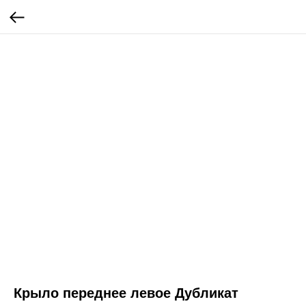
Крыло переднее левое Дубликат