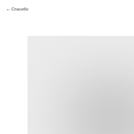
Спасибо