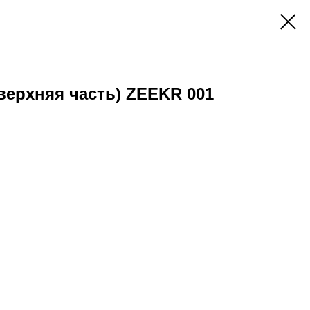
верхняя часть) ZEEKR 001