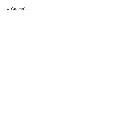
Спасибо