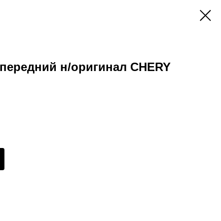
 передний н/оригинал CHERY