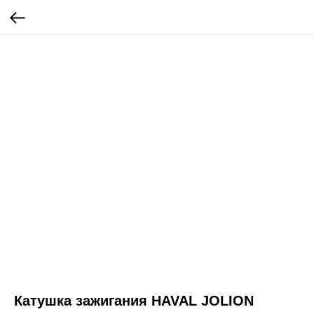
Катушка зажигания HAVAL JOLION