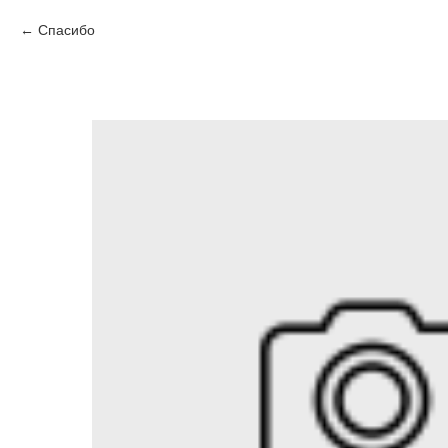
Спасибо