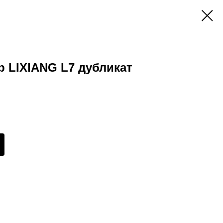
 LIXIANG L7 дубликат