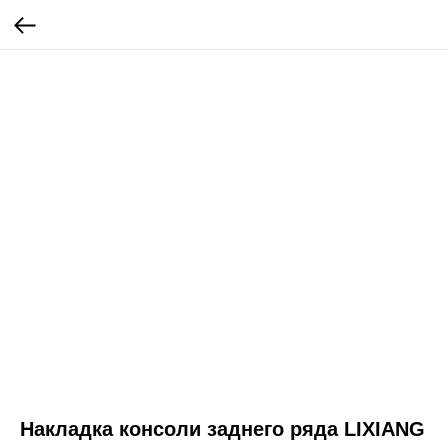
Накладка консоли заднего ряда LIXIANG