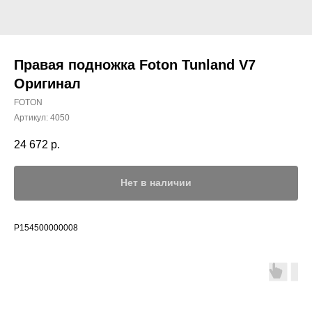
Правая подножка Foton Tunland V7
Оригинал
FOTON
Артикул:
4050
24 672
р.
Нет в наличии
P154500000008