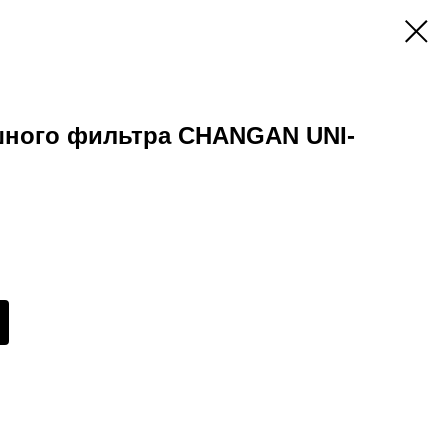
шного фильтра CHANGAN UNI-