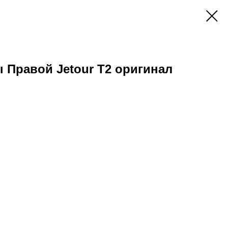
Правой Jetour T2 оригинал