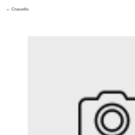
Спасибо