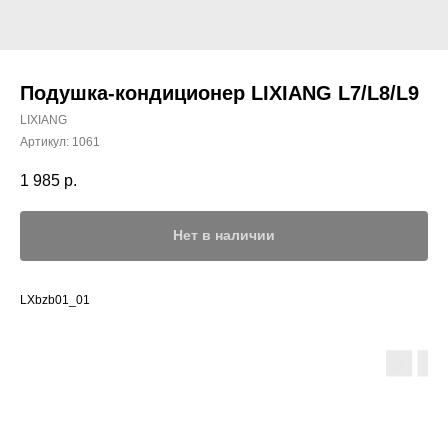
Подушка-кондиционер LIXIANG L7/L8/L9
LIXIANG
Артикул:
1061
1 985
р.
Нет в наличии
LXbzb01_01