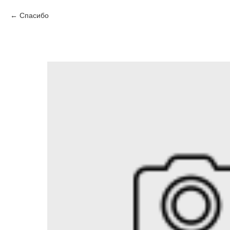
Спасибо