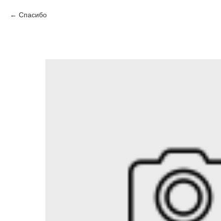
Спасибо