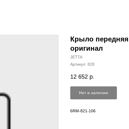
Крыло передняя 
оригинал
JETTA
Артикул:
828
12 652
р.
Нет в наличии
6RM-821-106