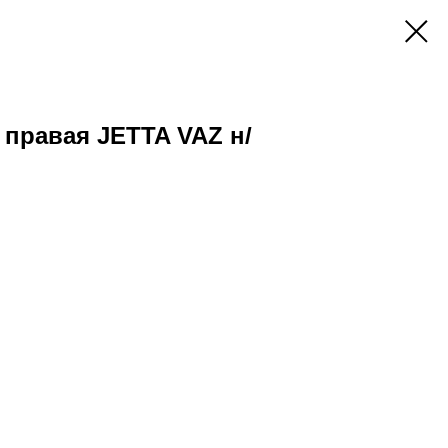
правая JETTA VAZ н/