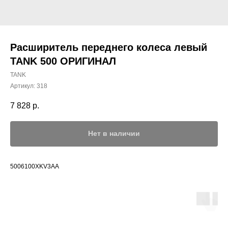
Расширитель переднего колеса левый
TANK 500 ОРИГИНАЛ
TANK
Артикул:
318
7 828
р.
Нет в наличии
5006100XKV3AA