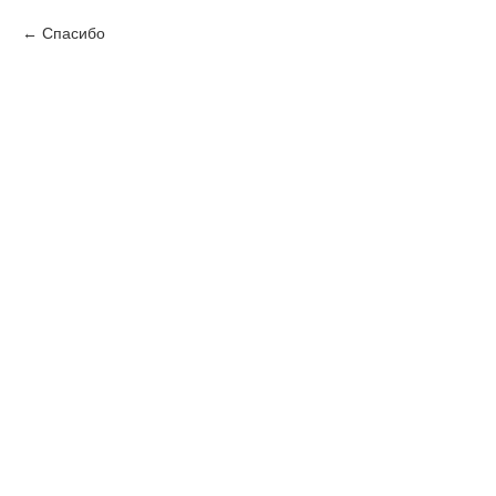
Спасибо