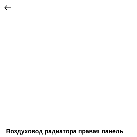
Воздуховод радиатора правая панель