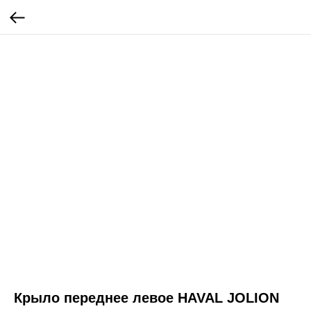
Крыло переднее левое HAVAL JOLION