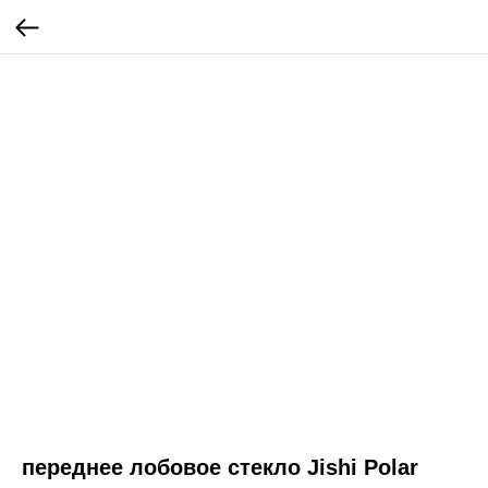
переднее лобовое стекло Jishi Polar