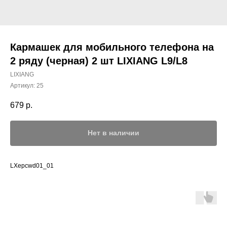
Кармашек для мобильного телефона на
2 ряду (черная) 2 шт LIXIANG L9/L8
LIXIANG
Артикул:
25
679
р.
Нет в наличии
LXepcwd01_01