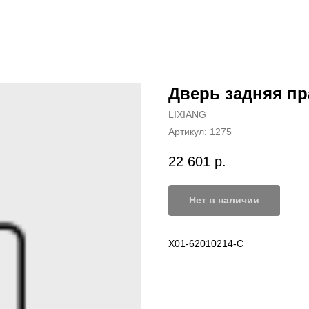
Дверь задняя пр
LIXIANG
Артикул:
1275
22 601
р.
Нет в наличии
X01-62010214-C