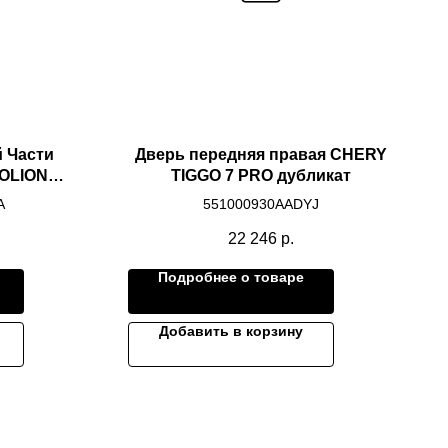
 Части
Дверь передняя правая CHERY
OLION
TIGGO 7 PRO дубликат
A
551000930AADYJ
22 246
р.
Подробнее о товаре
Добавить в корзину