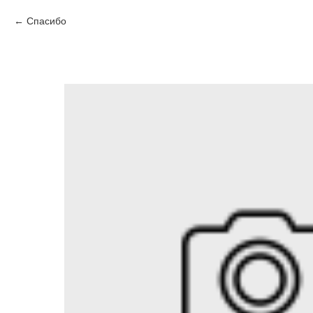
Спасибо