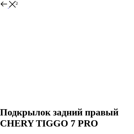
Спасибо
Подкрылок задний правый
CHERY TIGGO 7 PRO