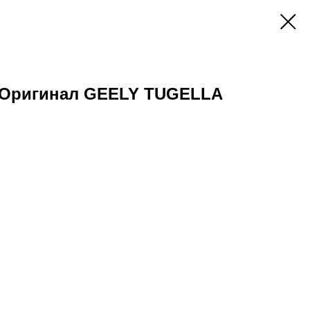
 Оригинал GEELY TUGELLA