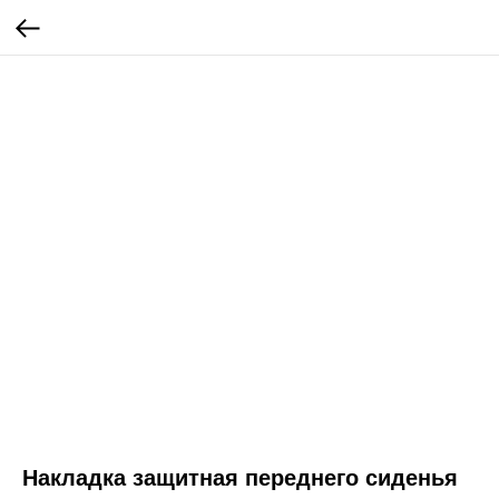
Накладка защитная переднего сиденья