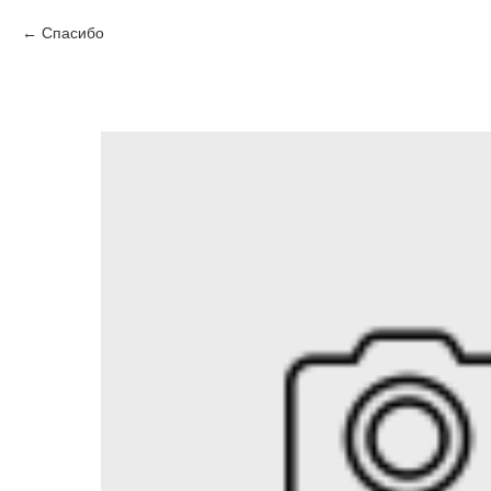
Спасибо