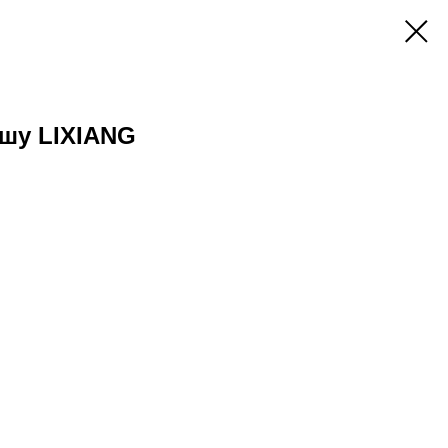
шу LIXIANG